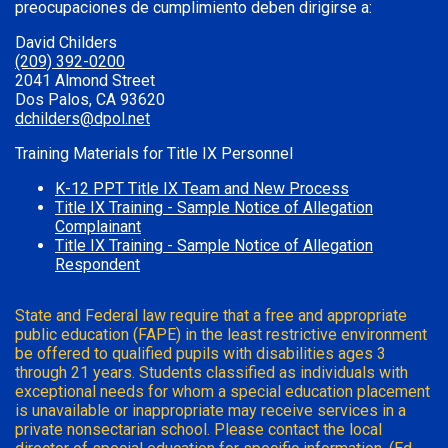
preocupaciones de cumplimiento deben dirigirse a:
David Childers
(209) 392-0200
2041 Almond Street
Dos Palos, CA 93620
dchilders@dpol.net
Training Materials for Title IX Personnel
K-12 PPT Title IX Team and New Process
Title IX Training - Sample Notice of Allegation
Complainant
Title IX Training - Sample Notice of Allegation
Respondent
State and Federal law require that a free and appropriate
public education (FAPE) in the least restrictive environment
be offered to qualified pupils with disabilities ages 3
through 21 years. Students classified as individuals with
exceptional needs for whom a special education placement
is unavailable or inappropriate may receive services in a
private nonsectarian school. Please contact the local