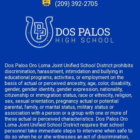
(209) 392-2705
DOS PALOS
HIGH SCHOOL
Dos Palos Oro Loma Joint Unified School District prohibits
discrimination, harassment, intimidation and bullying in
educational programs, activities, or employment on the
basis of actual or perceived ancestry, age, color, disability,
gender, gender identity, gender expression, nationality,
citizenship or immigration status, race or ethnicity, religion,
sex, sexual orientation, pregnancy actual or potential
parental, family, or marital status, military status or
association with a person or a group with one or more of
these actual or perceived characteristics. Dos Palos Oro
Loma Joint Unified School District requires that school
personnel take immediate steps to intervene when safe to
do so when he or she witnesses an act of discrimination,