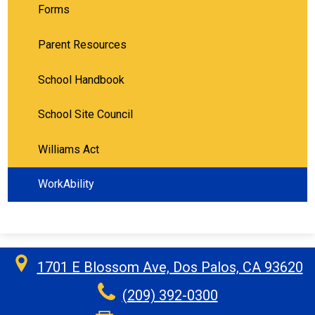
Forms
Parent Resources
School Handbook
School Site Council
Williams Act
WorkAbility
1701 E Blossom Ave, Dos Palos, CA 93620
(209) 392-0300